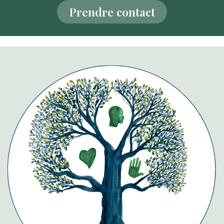
Prendre contact