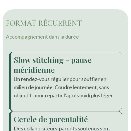
FORMAT RÉCURRENT
Accompagnement dans la durée
Slow stitching - pause
méridienne
Un rendez-vous régulier pour souffler en
milieu de journée. Coudre lentement, sans
objectif, pour repartir l’après-midi plus léger.
Cercle de parentalité
Des collaborateurs-parents soutenus sont