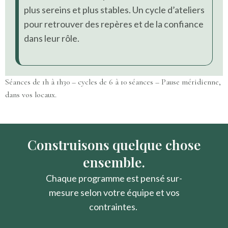
plus sereins et plus stables. Un cycle d’ateliers
pour retrouver des repères et de la confiance
dans leur rôle.
Séances de 1h à 1h30 – cycles de 6 à 10 séances – Pause méridienne,
dans vos locaux.
Construisons quelque chose
ensemble.
Chaque programme est pensé sur-
mesure selon votre équipe et vos
contraintes.