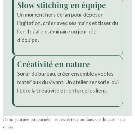
Slow stitching en équipe
Un moment hors écran pour déposer
l’agitation, créer avec ses mains et tisser du
lien. Idéal en séminaire ou journée
d’équipe.
Créativité en nature
Sortir du bureau, créer ensemble avec les
matériaux du vivant. Un atelier sensoriel qui
libère la créativité et renforce les liens.
Demi-journée ou journée – en extérieur ou dans vos locaux – sur
devis.