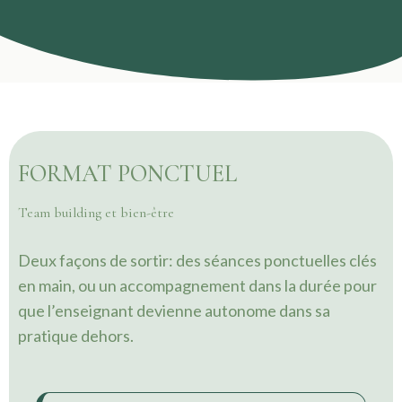
FORMAT PONCTUEL
Team building et bien-être
Deux façons de sortir: des séances ponctuelles clés
en main, ou un accompagnement dans la durée pour
que l’enseignant devienne autonome dans sa
pratique dehors.