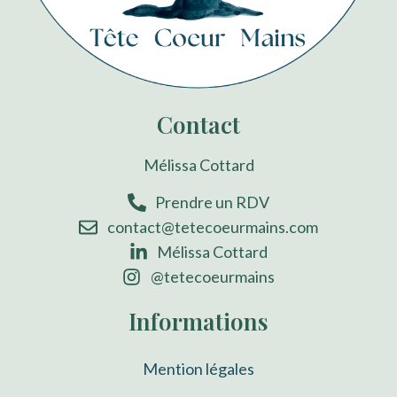
Contact
Mélissa Cottard
Prendre un RDV
contact@tetecoeurmains.com
Mélissa Cottard
@tetecoeurmains
Informations
Mention légales